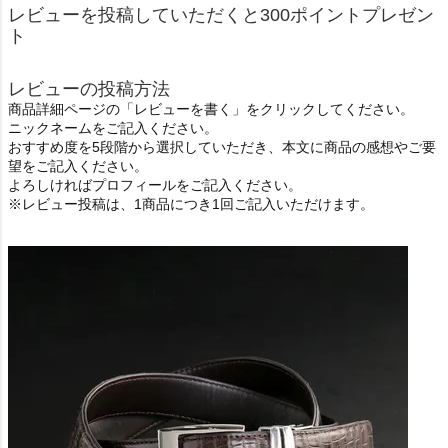
レビューを投稿していただくと300ポイントプレゼン
ト
レビューの投稿方法
商品詳細ページの「レビューを書く」をクリックしてください。
ニックネームをご記入ください。
おすすめ度を5段階から選択していただき、本文に商品の感想やご要
望をご記入ください。
よろしければプロフィールをご記入ください。
※レビュー投稿は、1商品につき1回ご記入いただけます。