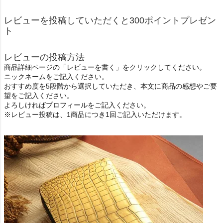
レビューを投稿していただくと300ポイントプレゼン
ト
レビューの投稿方法
商品詳細ページの「レビューを書く」をクリックしてください。
ニックネームをご記入ください。
おすすめ度を5段階から選択していただき、本文に商品の感想やご要
望をご記入ください。
よろしければプロフィールをご記入ください。
※レビュー投稿は、1商品につき1回ご記入いただけます。