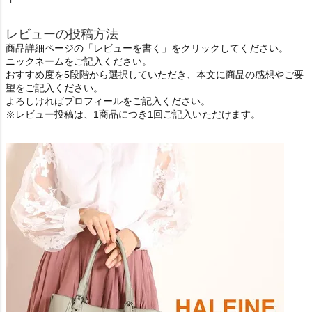
レビューの投稿方法
商品詳細ページの「レビューを書く」をクリックしてください。
ニックネームをご記入ください。
おすすめ度を5段階から選択していただき、本文に商品の感想やご要
望をご記入ください。
よろしければプロフィールをご記入ください。
※レビュー投稿は、1商品につき1回ご記入いただけます。