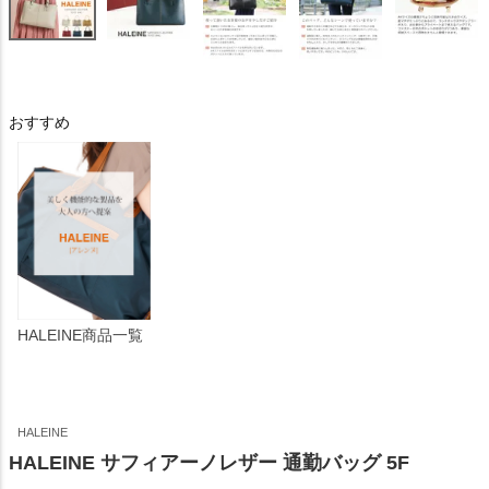
おすすめ
HALEINE商品一覧
HALEINE
HALEINE サフィアーノレザー 通勤バッグ 5F