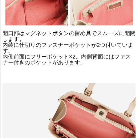
開口部はマグネットボタンの留め具でスムーズに開閉
します。
内装に仕切りのファスナーポケットが2つ付いていま
す。
内側前面にフリーポケット×2、内側背面にはファス
ナー付きのポケットがあります。