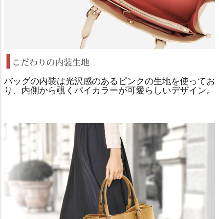
バッグの内装は光沢感のあるピンクの生地を使ってお
り、内側から覗くバイカラーが可愛らしいデザイン。