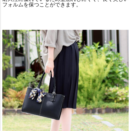
フォルムを保つことができます。