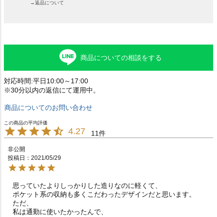
→返品について
商品についての相談をする
対応時間:平日10:00～17:00
※30分以内の返信にて運用中。
商品についてのお問い合わせ
4.27
11
非公開
投稿日
2021/05/29
思っていたよりしっかりした造りなのに軽くて、

ポケット系の収納も多くこだわったデザインだと思います。

ただ、

私は通勤に使いたかったんで、
