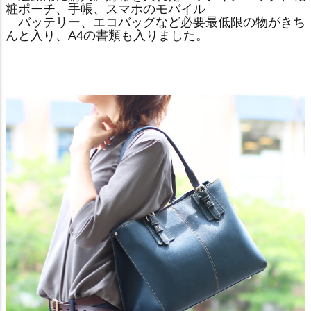
粧ポーチ、手帳、スマホのモバイル
バッテリー、エコバッグなど必要最低限の物がきち
んと入り、A4の書類も入りました。