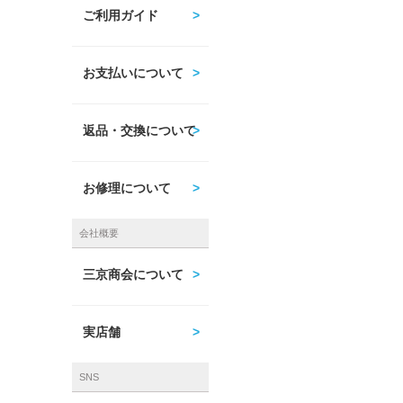
ご利用ガイド
お支払いについて
返品・交換について
お修理について
会社概要
三京商会について
実店舗
SNS