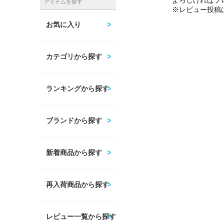
よろしければプ
アイテムを探す
※レビュー投稿
お気に入り
カテゴリから探す
ランキングから探す
ブランドから探す
新着商品から探す
再入荷商品から探す
レビュー一覧から探す