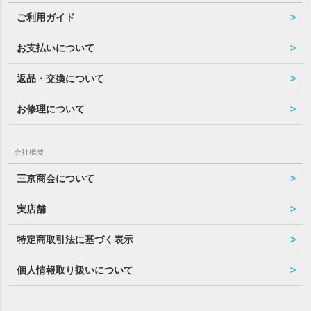
ご利用ガイド
お支払いについて
返品・交換について
お修理について
会社概要
三京商会について
実店舗
特定商取引法に基づく表示
個人情報取り扱いについて