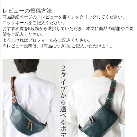
レビューの投稿方法
商品詳細ページの「レビューを書く」をクリックしてください。
ニックネームをご記入ください。
おすすめ度を5段階から選択していただき、本文に商品の感想やご要
望をご記入ください。
よろしければプロフィールをご記入ください。
※レビュー投稿は、1商品につき1回ご記入いただけます。