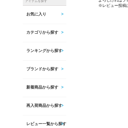
よろしければプ
アイテムを探す
※レビュー投稿
お気に入り
カテゴリから探す
ランキングから探す
ブランドから探す
新着商品から探す
再入荷商品から探す
レビュー一覧から探す