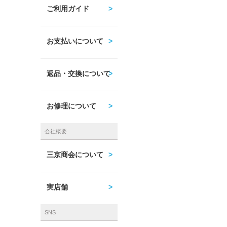
ご利用ガイド
お支払いについて
返品・交換について
お修理について
会社概要
三京商会について
実店舗
SNS