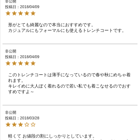
非公開
投稿日
2018/04/09
形がとても綺麗なので本当におすすめです。

カジュアルにもフォーマルにも使えるトレンチコートです。
非公開
投稿日
2018/04/09
このトレンチコートは薄手になっているので春や秋にめちゃ着
れます。

キレイめに大人ぽく着れるので若い私でも着こなせるのでおす
すめですよ～
非公開
投稿日
2018/03/28
軽くて お値段の割にしっかりとしています。
