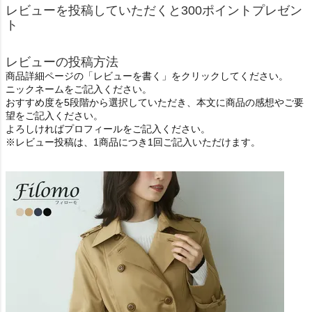
レビューを投稿していただくと300ポイントプレゼン
ト
レビューの投稿方法
商品詳細ページの「レビューを書く」をクリックしてください。
ニックネームをご記入ください。
おすすめ度を5段階から選択していただき、本文に商品の感想やご要
望をご記入ください。
よろしければプロフィールをご記入ください。
※レビュー投稿は、1商品につき1回ご記入いただけます。