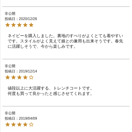
非公開
投稿日
2020/12/26
ネイビーを購入しました。裏地のすべりがよくとても着やすい
です。スタイルがよく見えて娘との兼用も出来そうです。春先
に活躍しそうで、今から楽しみです。
非公開
投稿日
2019/12/14
値段以上に大活躍する、トレンチコートです。

何度も買って良かったと感じさせてくれます。
非公開
投稿日
2019/04/09