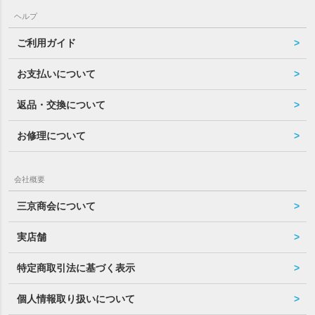
ヘルプ
ご利用ガイド
お支払いについて
返品・交換について
お修理について
会社概要
三京商会について
実店舗
特定商取引法に基づく表示
個人情報取り扱いについて