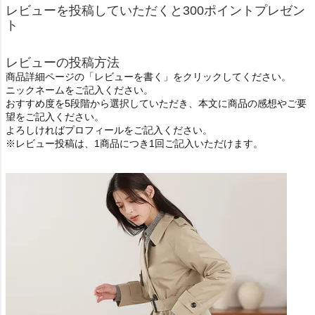
レビューを投稿していただくと300ポイントプレゼン
ト
レビューの投稿方法
商品詳細ページの「レビューを書く」をクリックしてください。
ニックネームをご記入ください。
おすすめ度を5段階から選択していただき、本文に商品の感想やご要
望をご記入ください。
よろしければプロフィールをご記入ください。
※レビュー投稿は、1商品につき1回ご記入いただけます。