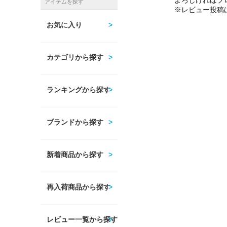
よろしければプ
アイテムを探す
※レビュー投稿
お気に入り
カテゴリから探す
ランキングから探す
ブランドから探す
新着商品から探す
再入荷商品から探す
レビュー一覧から探す