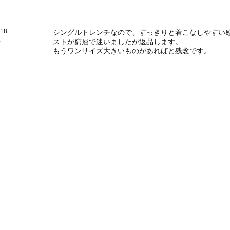
/18
シングルトレンチなので、すっきりと着こなしやすい
ストが窮屈で迷いましたが返品します。

もうワンサイズ大きいものがあればと残念です。