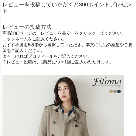
レビューを投稿していただくと300ポイントプレゼン
ト
レビューの投稿方法
商品詳細ページの「レビューを書く」をクリックしてください。
ニックネームをご記入ください。
おすすめ度を5段階から選択していただき、本文に商品の感想やご要
望をご記入ください。
よろしければプロフィールをご記入ください。
※レビュー投稿は、1商品につき1回ご記入いただけます。