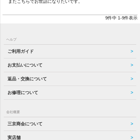
またこちらでお世話になりたいです。
9
件中
1
-
9
件表示
ヘルプ
ご利用ガイド
お支払いについて
返品・交換について
お修理について
会社概要
三京商会について
実店舗