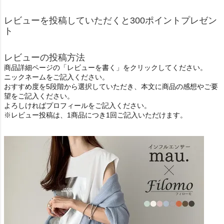
レビューを投稿していただくと300ポイントプレゼン
ト
レビューの投稿方法
商品詳細ページの「レビューを書く」をクリックしてください。
ニックネームをご記入ください。
おすすめ度を5段階から選択していただき、本文に商品の感想やご要
望をご記入ください。
よろしければプロフィールをご記入ください。
※レビュー投稿は、1商品につき1回ご記入いただけます。