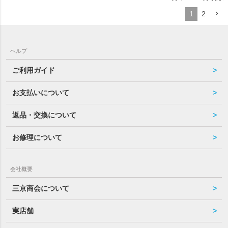
1
2
ヘルプ
ご利用ガイド
お支払いについて
返品・交換について
お修理について
会社概要
三京商会について
実店舗