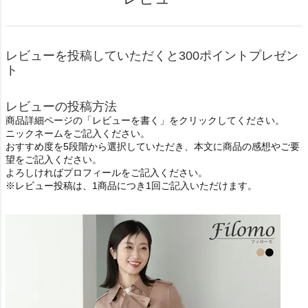
レビューを投稿していただくと300ポイントプレゼン
ト
レビューの投稿方法
商品詳細ページの「レビューを書く」をクリックしてください。
ニックネームをご記入ください。
おすすめ度を5段階から選択していただき、本文に商品の感想やご要
望をご記入ください。
よろしければプロフィールをご記入ください。
※レビュー投稿は、1商品につき1回ご記入いただけます。