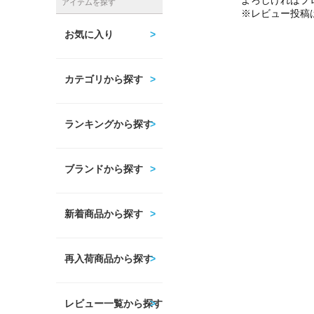
よろしければプ
アイテムを探す
※レビュー投稿
お気に入り
カテゴリから探す
ランキングから探す
ブランドから探す
新着商品から探す
再入荷商品から探す
レビュー一覧から探す