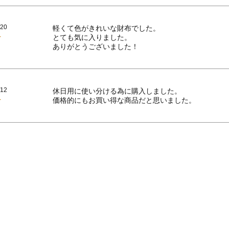
/20
軽くて色がきれいな財布でした。

とても気に入りました。

/12
休日用に使い分ける為に購入しました。

価格的にもお買い得な商品だと思いました。