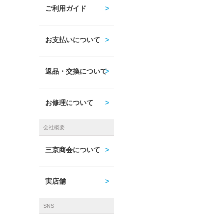
ご利用ガイド
お支払いについて
返品・交換について
お修理について
会社概要
三京商会について
実店舗
SNS