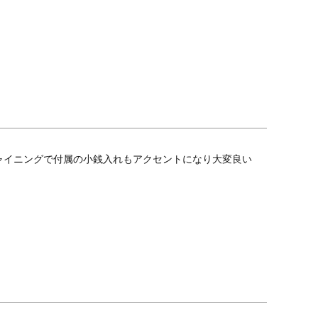
ャイニングで付属の小銭入れもアクセントになり大変良い