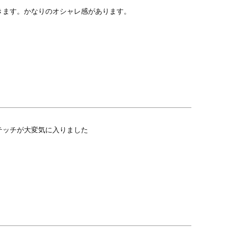
きます。かなりのオシャレ感があります。
テッチが大変気に入りました