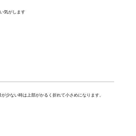
ない気がします