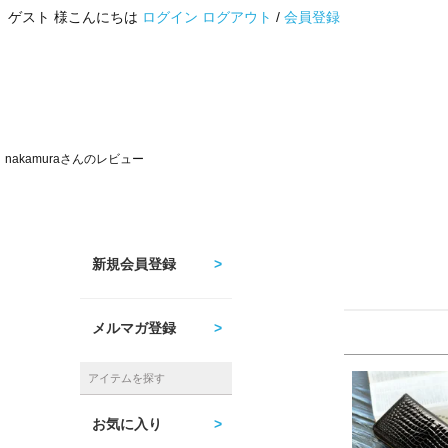
ゲスト 様こんにちは
ログイン
ログアウト
/
会員登録
nakamuraさんのレビュー
新規会員登録
メルマガ登録
アイテムを探す
お気に入り