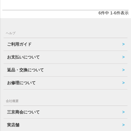
6
件中
1
-
6
件表示
ヘルプ
ご利用ガイド
お支払いについて
返品・交換について
お修理について
会社概要
三京商会について
実店舗