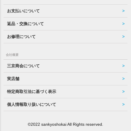
お支払いについて
返品・交換について
お修理について
会社概要
三京商会について
実店舗
特定商取引法に基づく表示
個人情報取り扱いについて
©2022 sankyoshokai All Rights reserved.