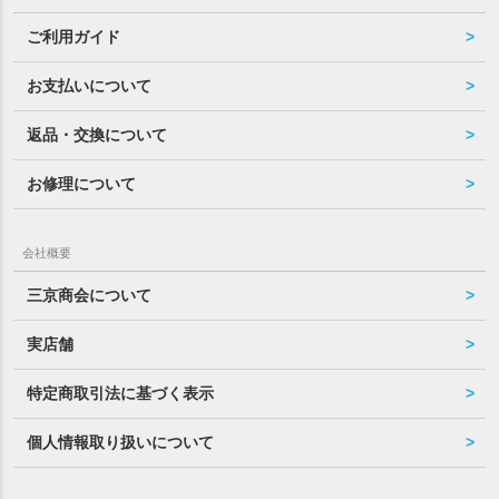
ご利用ガイド
お支払いについて
返品・交換について
お修理について
会社概要
三京商会について
実店舗
特定商取引法に基づく表示
個人情報取り扱いについて