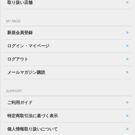
取り扱い店舗
MY PAGE
新規会員登録
ログイン・マイページ
ログアウト
メールマガジン購読
SUPPORT
ご利用ガイド
特定商取引法に基づく表示
個人情報取り扱いについて