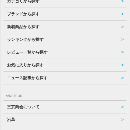
カテゴリから探す
ブランドから探す
新着商品から探す
ランキングから探す
レビュー一覧から探す
お気に入りから探す
ニュース記事から探す
ABOUT US
三京商会について
沿革