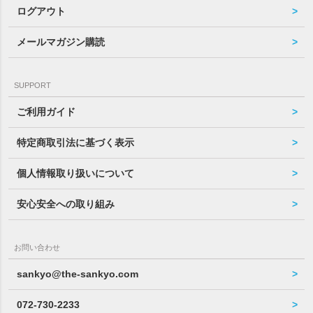
ログアウト
メールマガジン購読
SUPPORT
ご利用ガイド
特定商取引法に基づく表示
個人情報取り扱いについて
安心安全への取り組み
お問い合わせ
sankyo@the-sankyo.com
072-730-2233