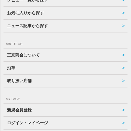
お気に入りから探す
ニュース記事から探す
ABOUT US
三京商会について
沿革
取り扱い店舗
MY PAGE
新規会員登録
ログイン・マイページ