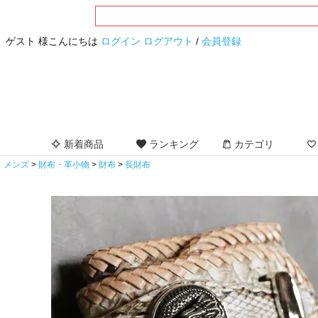
ゲスト 様こんにちは
ログイン
ログアウト
/
会員登録
新着商品
ランキング
カテゴリ
メンズ
財布・革小物
財布
長財布