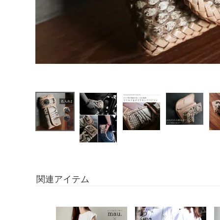
関連アイテム