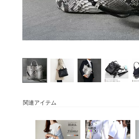
関連アイテム