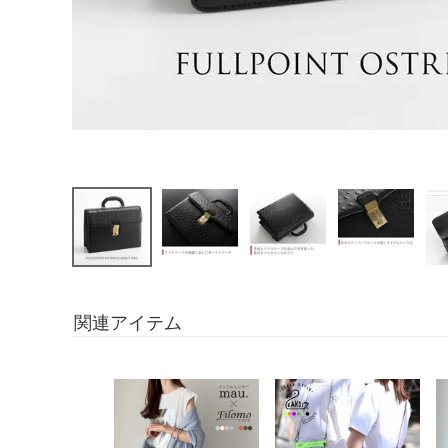
関連アイテム