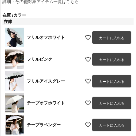
詳細・その他対象アイテム一覧はこちら
在庫
カラー
在庫
フリルオフホワイト
カートに入れる
フリルピンク
カートに入れる
フリルアイスグレー
カートに入れる
テープオフホワイト
カートに入れる
テープラベンダー
カートに入れる