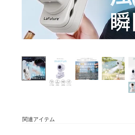
関連アイテム