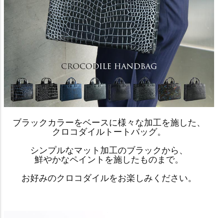
ブラックカラーをベースに様々な加工を施した、
クロコダイルトートバッグ。
シンプルなマット加工のブラックから、
鮮やかなペイントを施したものまで。
お好みのクロコダイルをお楽しみください。