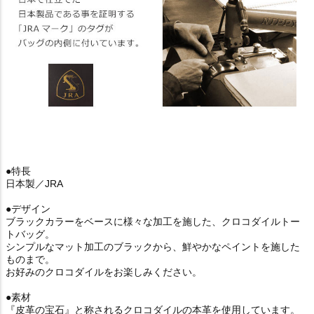
●特長
日本製／JRA
●デザイン
ブラックカラーをベースに様々な加工を施した、クロコダイルトー
トバッグ。
シンプルなマット加工のブラックから、鮮やかなペイントを施した
ものまで。
お好みのクロコダイルをお楽しみください。
●素材
『皮革の宝石』と称されるクロコダイルの本革を使用しています。