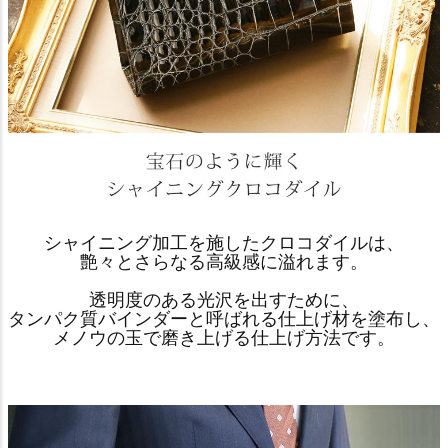
シャイニング加工を施したクロコダイルは、
艶々とさらなる高級感に溢れます。
透明度のある光沢を出すために、
タンパク質バインダーと呼ばれる仕上げ材を塗布し、
メノウの玉で磨き上げる仕上げ方法です。