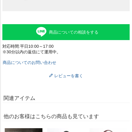
商品についての相談をする
対応時間:平日10:00～17:00
※30分以内の返信にて運用中。
商品についてのお問い合わせ
レビューを書く
関連アイテム
他のお客様はこちらの商品も見ています