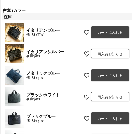
在庫
カラー
在庫
イタリアンブルー
カートに入れる
残りわずか
イタリアンシルバー
再入荷お知らせ
在庫切れ
メタリックブルー
カートに入れる
残りわずか
ブラックホワイト
再入荷お知らせ
在庫切れ
ブラックブルー
カートに入れる
残りわずか