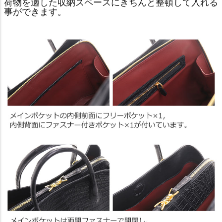
荷物を適した収納スペースにきちんと整頓して入れる
事ができます。