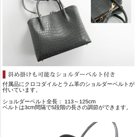
付属品にクロコダイルとラム革のショルダーベルトが
付いています。
ショルダーベルト全長： 113～125cm
ベルトは3cm間隔で5段階の長さの調節ができます。