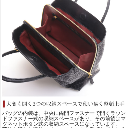
バッグの内装は、中央に両開ファスナーで開くラウン
ドファスナー式の収納スペースがあり、その前後はマ
グネットボタン式の収納スペースになっています。