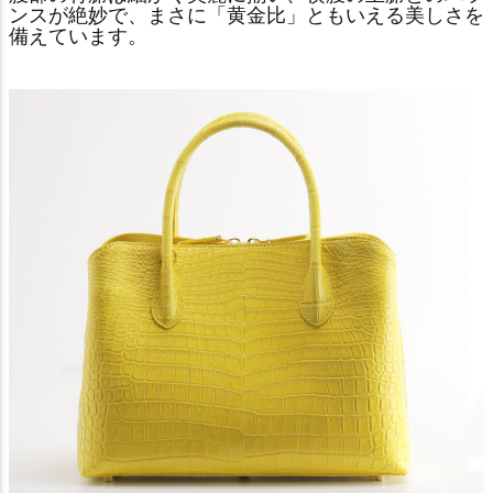
ンスが絶妙で、まさに「黄金比」ともいえる美しさを
備えています。