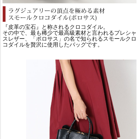
『皮革の宝石』と称されるクロコダイル。
その中で、最も稀少で最高級素材と言われるプレシャ
スレザー、「ポロサス」の名で知られるスモールクロ
コダイルを贅沢に使用したバッグです。