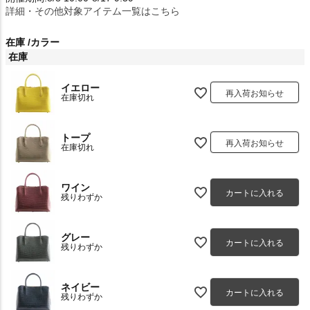
詳細・その他対象アイテム一覧はこちら
在庫
カラー
在庫
イエロー
再入荷お知らせ
在庫切れ
トープ
再入荷お知らせ
在庫切れ
ワイン
カートに入れる
残りわずか
グレー
カートに入れる
残りわずか
ネイビー
カートに入れる
残りわずか