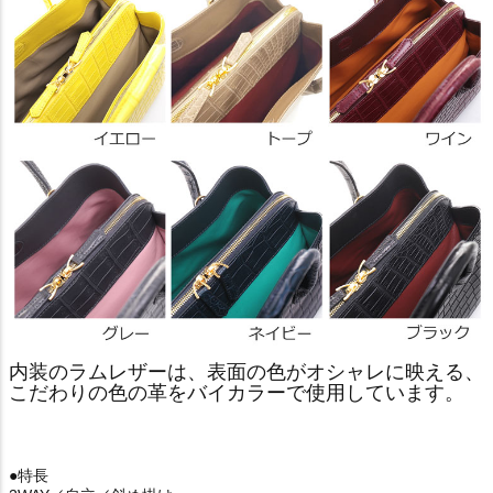
内装のラムレザーは、表面の色がオシャレに映える、
こだわりの色の革をバイカラーで使用しています。
●特長