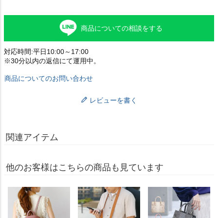
商品についての相談をする
対応時間:平日10:00～17:00
※30分以内の返信にて運用中。
商品についてのお問い合わせ
レビューを書く
関連アイテム
他のお客様はこちらの商品も見ています