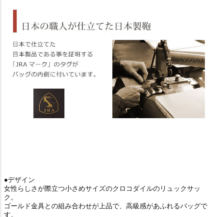
●デザイン
女性らしさが際立つ小さめサイズのクロコダイルのリュックサッ
ク。
ゴールド金具との組み合わせが上品で、高級感があふれるバッグで
す。