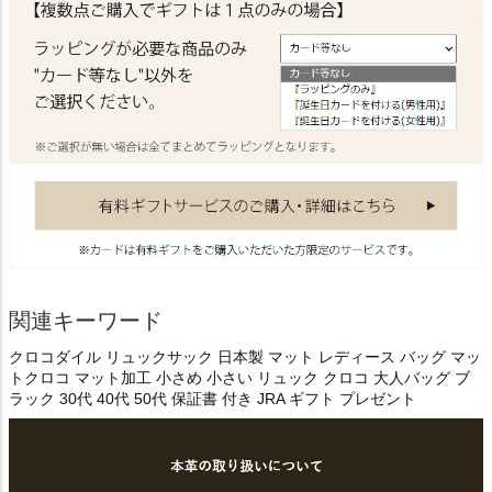
関連キーワード
クロコダイル リュックサック 日本製 マット レディース バッグ マッ
トクロコ マット加工 小さめ 小さい リュック クロコ 大人バッグ ブ
ラック 30代 40代 50代 保証書 付き JRA ギフト プレゼント