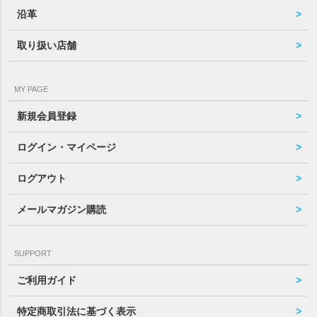
沿革
取り扱い店舗
MY PAGE
新規会員登録
ログイン・マイページ
ログアウト
メールマガジン購読
SUPPORT
ご利用ガイド
特定商取引法に基づく表示