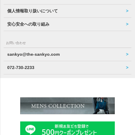
個人情報取り扱いについて
安心安全への取り組み
お問い合わせ
sankyo@the-sankyo.com
072-730-2233