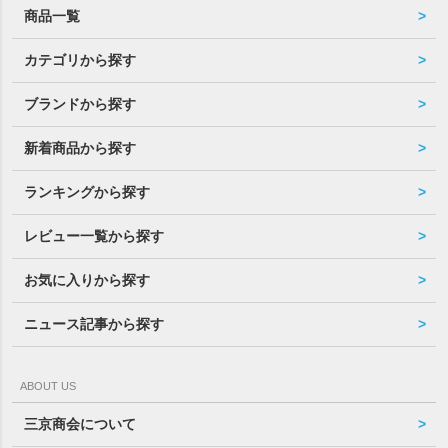
商品一覧
カテゴリから探す
ブランドから探す
新着商品から探す
ランキングから探す
レビュー一覧から探す
お気に入りから探す
ニュース記事から探す
ABOUT US
三京商会について