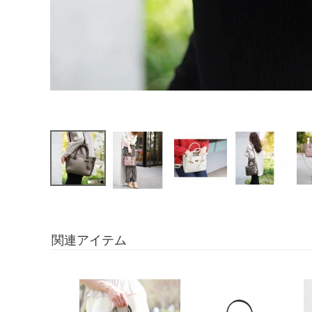
関連アイテム