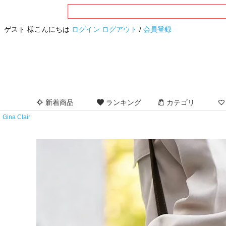
ゲスト 様こんにちは
ログイン
ログアウト
/
会員登録
新着商品
ランキング
カテゴリ
Gina Clair