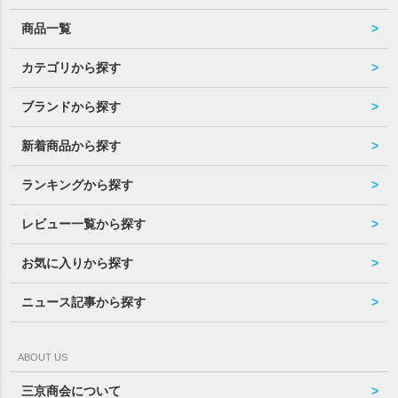
商品一覧
カテゴリから探す
ブランドから探す
新着商品から探す
ランキングから探す
レビュー一覧から探す
お気に入りから探す
ニュース記事から探す
ABOUT US
三京商会について