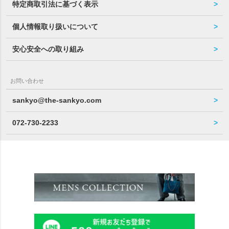
特定商取引法に基づく表示
個人情報取り扱いについて
安心安全への取り組み
お問い合わせ
sankyo@the-sankyo.com
072-730-2233