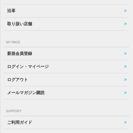
沿革
取り扱い店舗
MY PAGE
新規会員登録
ログイン・マイページ
ログアウト
メールマガジン購読
SUPPORT
ご利用ガイド