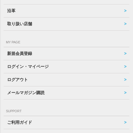
沿革
取り扱い店舗
MY PAGE
新規会員登録
ログイン・マイページ
ログアウト
メールマガジン購読
SUPPORT
ご利用ガイド