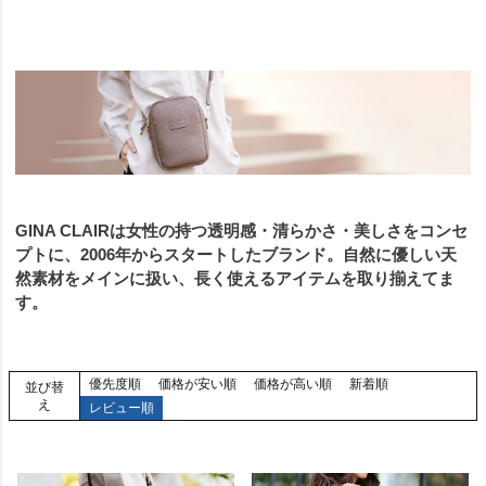
GINA CLAIRは女性の持つ透明感・清らかさ・美しさをコンセ
プトに、2006年からスタートしたブランド。自然に優しい天
然素材をメインに扱い、長く使えるアイテムを取り揃えてま
す。
優先度順
価格が安い順
価格が高い順
新着順
並び替
え
レビュー順