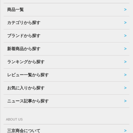
商品一覧
カテゴリから探す
ブランドから探す
新着商品から探す
ランキングから探す
レビュー一覧から探す
お気に入りから探す
ニュース記事から探す
ABOUT US
三京商会について