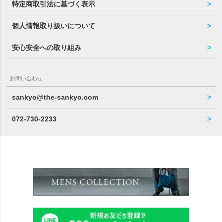
特定商取引法に基づく表示
個人情報取り扱いについて
安心安全への取り組み
お問い合わせ
sankyo@the-sankyo.com
072-730-2233