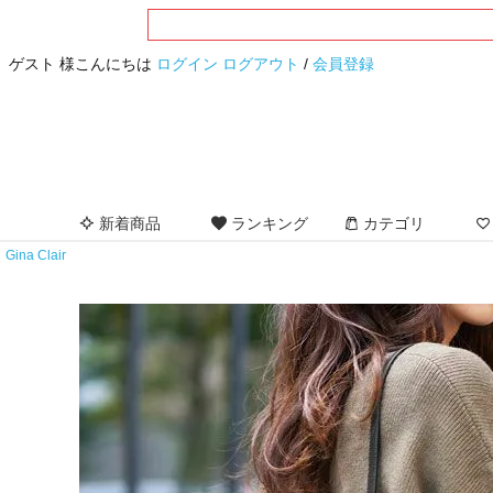
ゲスト 様こんにちは
ログイン
ログアウト
/
会員登録
新着商品
ランキング
カテゴリ
Gina Clair