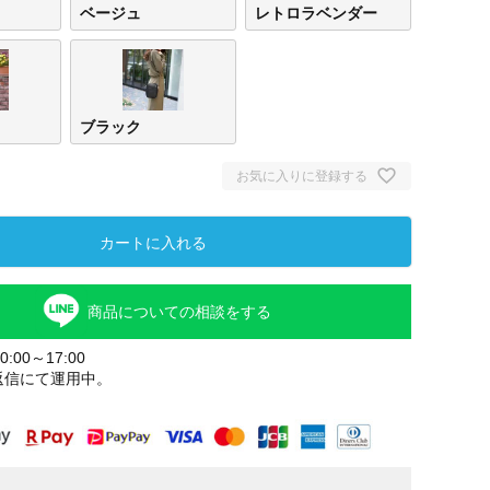
ベージュ
レトロラベンダー
ブラック
お気に入りに登録する
カートに入れる
商品についての相談をする
:00～17:00
返信にて運用中。