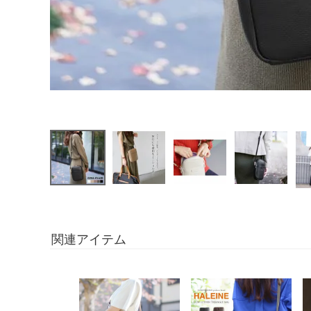
関連アイテム