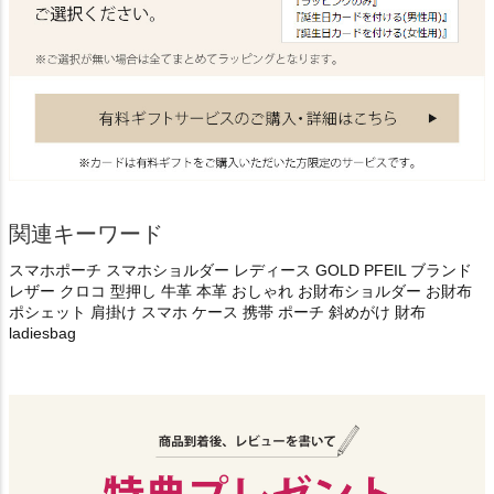
関連キーワード
スマホポーチ スマホショルダー レディース GOLD PFEIL ブランド
レザー クロコ 型押し 牛革 本革 おしゃれ お財布ショルダー お財布
ポシェット 肩掛け スマホ ケース 携帯 ポーチ 斜めがけ 財布
ladiesbag