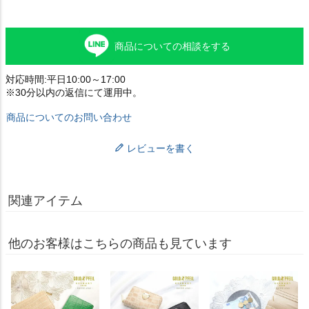
商品についての相談をする
対応時間:平日10:00～17:00
※30分以内の返信にて運用中。
商品についてのお問い合わせ
レビューを書く
関連アイテム
他のお客様はこちらの商品も見ています