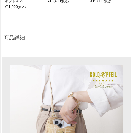
ギフト 4FA
¥
15,400
¥
19,800
(税込)
(税込)
¥
11,000
(税込)
商品詳細