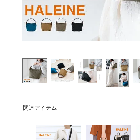
関連アイテム