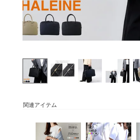
関連アイテム