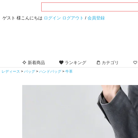
ゲスト 様こんにちは
ログイン
ログアウト
/
会員登録
新着商品
ランキング
カテゴリ
レディース
バッグ
ハンドバッグ
牛革