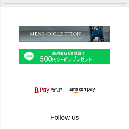
Follow us