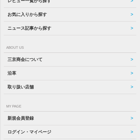
レビュー一覧から探す
お気に入りから探す
ニュース記事から探す
ABOUT US
三京商会について
沿革
取り扱い店舗
MY PAGE
新規会員登録
ログイン・マイページ