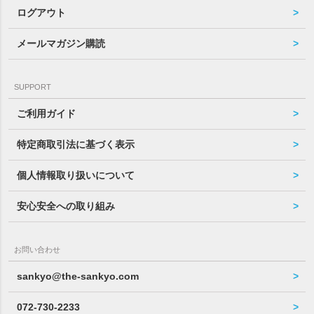
ログアウト
メールマガジン購読
SUPPORT
ご利用ガイド
特定商取引法に基づく表示
個人情報取り扱いについて
安心安全への取り組み
お問い合わせ
sankyo@the-sankyo.com
072-730-2233