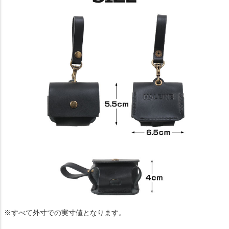
※すべて外寸での実寸値となります。