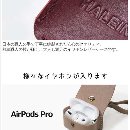
日本の職人の手で丁寧に縫製された安心のクオリティ。
熟練職人の技が輝く、大人も満足のイヤホンレザーケースです。