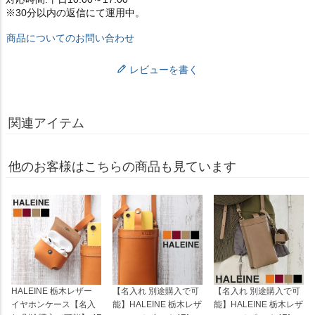
※30分以内の返信にて運用中。
商品についてのお問い合わせ
レビューを書く
関連アイテム
他のお客様はこちらの商品も見ています
HALEINE 栃木レザー
【名入れ 別途購入で可
【名入れ 別途購入で可
イヤホンケース【名入
能】HALEINE 栃木レザ
能】HALEINE 栃木レザ