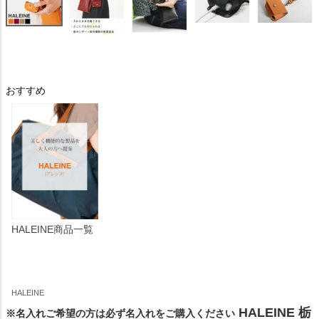
おすすめ
HALEINE商品一覧
HALEINE
HALEINE 栃
※名入れご希望の方は必ず名入れをご購入ください