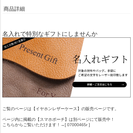
商品詳細
名入れで特別なギフトにしませんか
ご覧のページは【イヤホンレザーケース】の販売ページです。
ページ内に掲載の【スマホポーチ】は別ページにて販売中！
こちらからご覧いただけます！→[
07000465r
]