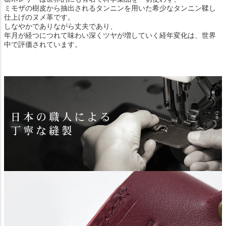
ミモザの樹皮から抽出されるタンニンを用いた希少なタンニン鞣し
仕上げのヌメ革です。
しなやかでありながら丈夫であり、
年月が経つにつれて味わい深くツヤが増していく経年変化は、世界
中で評価されています。