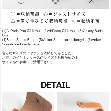
(1)AirPods Pro(第1世代)、(2)AirPods(第1世代)、(3)Galaxy Buds
Live、
(4)Beats Studio Buds、(5)Anker Soundcore Liberty4、(6)Anker
Soundcore Liberty neo2
色んなサイズのイヤホンを収納してみました。
お持ちのイヤホンケースのサイズをお確かめの上、
サイズ感の参考にご活用下さい。