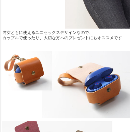
男女ともに使えるユニセックスデザインなので、
カップルで使ったり、大切な方へのプレゼントにもオススメです！