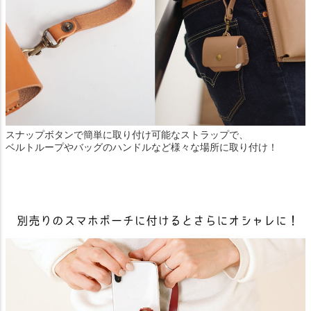
スナップボタンで簡単に取り付け可能なストラップで、
ベルトループやバッグのハンドルなど様々な場所に取り付け！