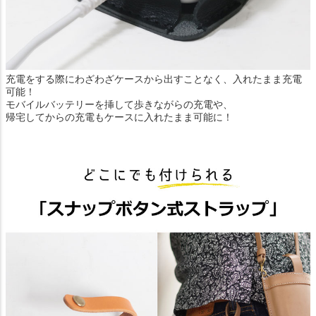
充電をする際にわざわざケースから出すことなく、入れたまま充電
可能！
モバイルバッテリーを挿して歩きながらの充電や、
帰宅してからの充電もケースに入れたまま可能に！