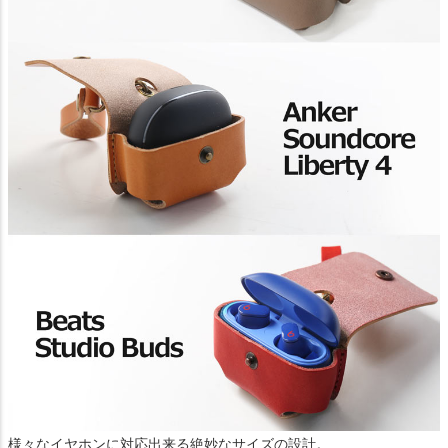
様々なイヤホンに対応出来る絶妙なサイズの設計。