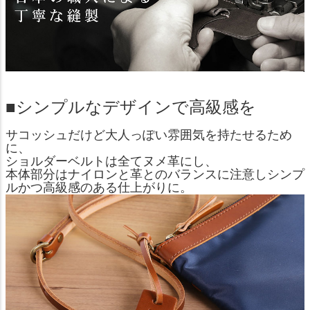
■シンプルなデザインで高級感を
サコッシュだけど大人っぽい雰囲気を持たせるため
に、
ショルダーベルトは全てヌメ革にし、
本体部分はナイロンと革とのバランスに注意しシンプ
ルかつ高級感のある仕上がりに。