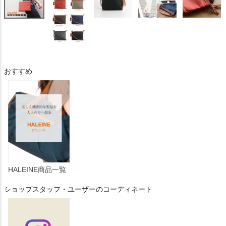
おすすめ
HALEINE商品一覧
ショップスタッフ・ユーザーのコーディネート