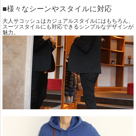
■様々なシーンやスタイルに対応
大人サコッシュはカジュアルスタイルにはもちろん、
スーツスタイルにも対応できるシンプルなデザインが
魅力。