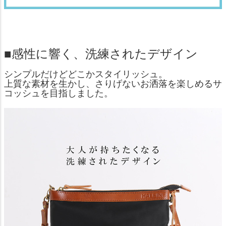
■感性に響く、洗練されたデザイン
シンプルだけどどこかスタイリッシュ。
上質な素材を生かし、さりげないお洒落を楽しめるサ
コッシュを目指しました。