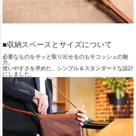
■収納スペースとサイズについて
必要なものをサッと取り出せるのもサコッシュの魅
力。
使いやすさを求めた、シンプル＆スタンダードな設計
にしました。