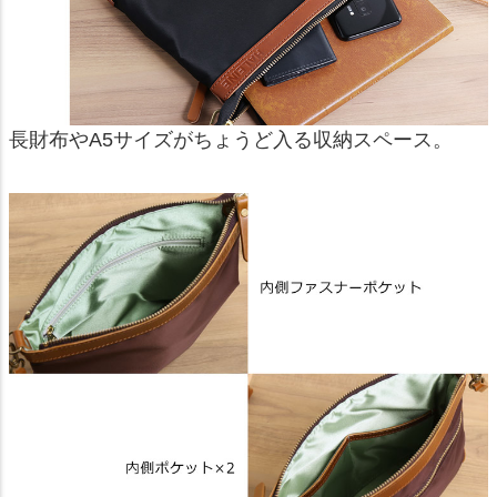
長財布やA5サイズがちょうど入る収納スペース。