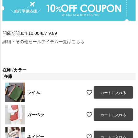
開催期間:8/4 10:00-8/7 9:59
詳細・その他セールアイテム一覧はこちら
在庫
カラー
在庫
ライム
カートに入れる
ガーベラ
カートに入れる
ネイビー
カートに入れる