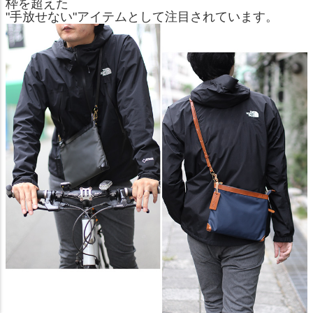
枠を超えた
"手放せない"アイテムとして注目されています。