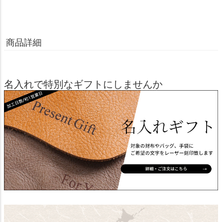
商品詳細
名入れで特別なギフトにしませんか