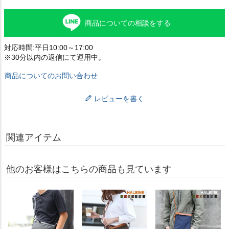
商品についての相談をする
対応時間:平日10:00～17:00
※30分以内の返信にて運用中。
商品についてのお問い合わせ
レビューを書く
関連アイテム
他のお客様はこちらの商品も見ています