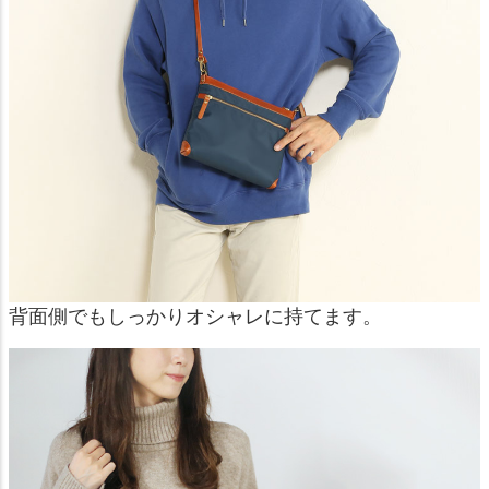
背面側でもしっかりオシャレに持てます。