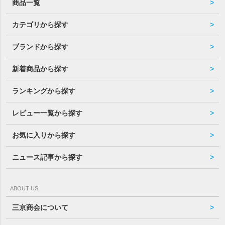
商品一覧
カテゴリから探す
ブランドから探す
新着商品から探す
ランキングから探す
レビュー一覧から探す
お気に入りから探す
ニュース記事から探す
ABOUT US
三京商会について