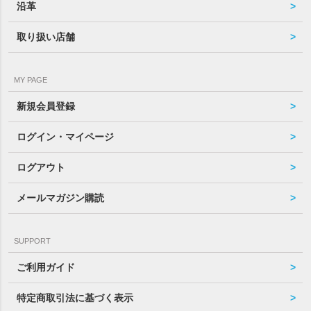
沿革
取り扱い店舗
MY PAGE
新規会員登録
ログイン・マイページ
ログアウト
メールマガジン購読
SUPPORT
ご利用ガイド
特定商取引法に基づく表示