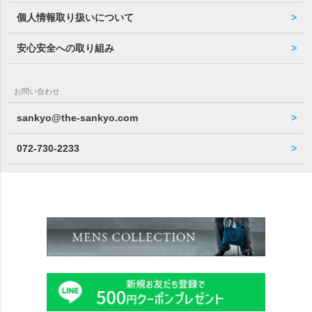
個人情報取り扱いについて
安心安全への取り組み
お問い合わせ
sankyo@the-sankyo.com
072-730-2233