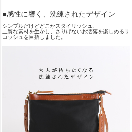
■感性に響く、洗練されたデザイン
シンプルだけどどこかスタイリッシュ。
上質な素材を生かし、さりげないお洒落を楽しめるサ
コッシュを目指しました。