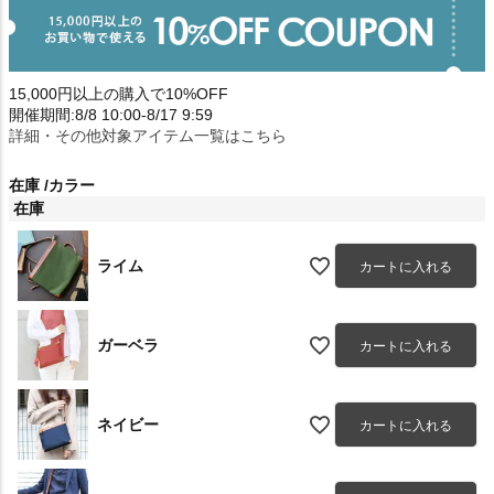
15,000円以上の購入で10%OFF
開催期間:8/8 10:00-8/17 9:59
詳細・その他対象アイテム一覧はこちら
在庫
カラー
在庫
ライム
カートに入れる
ガーベラ
カートに入れる
ネイビー
カートに入れる