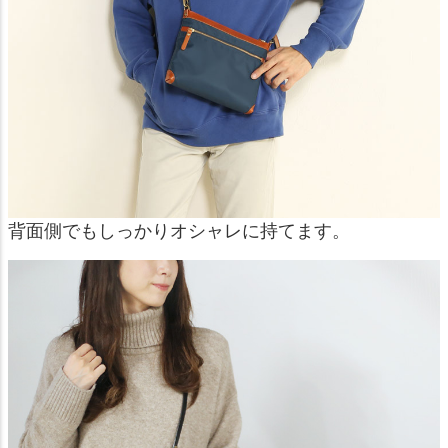
背面側でもしっかりオシャレに持てます。