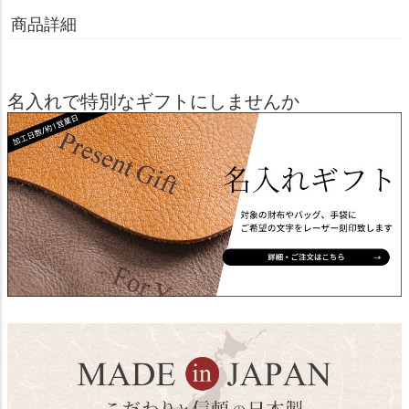
商品詳細
名入れで特別なギフトにしませんか