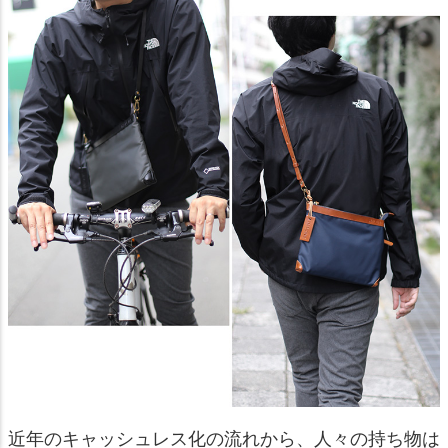
近年のキャッシュレス化の流れから、人々の持ち物は