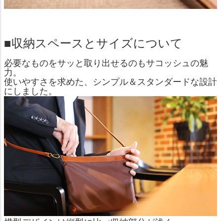
■収納スペースとサイズについて
必要なものをサッと取り出せるのもサコッシュの魅
力。
使いやすさを求めた、シンプル＆スタンダードな設計
にしました。