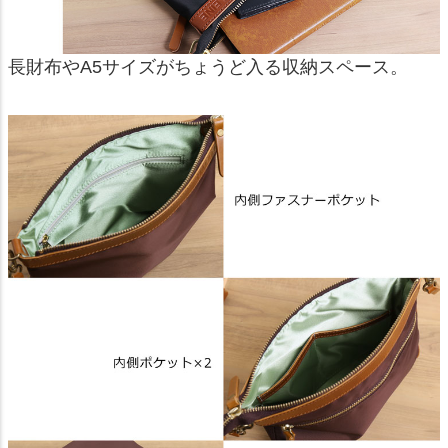
長財布やA5サイズがちょうど入る収納スペース。