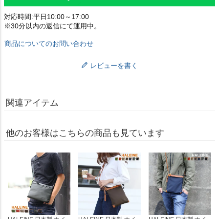
対応時間:平日10:00～17:00
※30分以内の返信にて運用中。
商品についてのお問い合わせ
レビューを書く
関連アイテム
他のお客様はこちらの商品も見ています