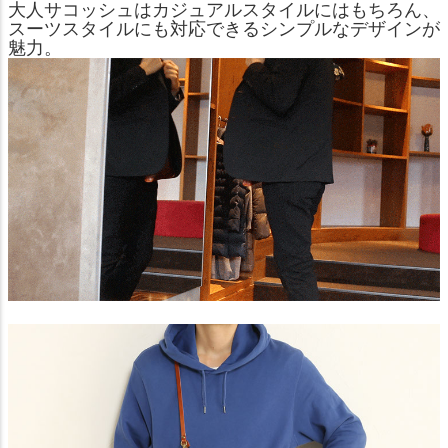
大人サコッシュはカジュアルスタイルにはもちろん、
スーツスタイルにも対応できるシンプルなデザインが
魅力。