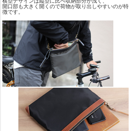
横型デザインは縦型に比べ収納部分が浅く、
開口部も大きく開くので荷物が取り出しやすいのが特
徴です。