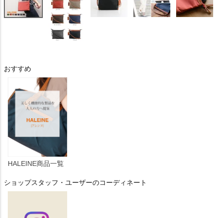
おすすめ
HALEINE商品一覧
ショップスタッフ・ユーザーのコーディネート