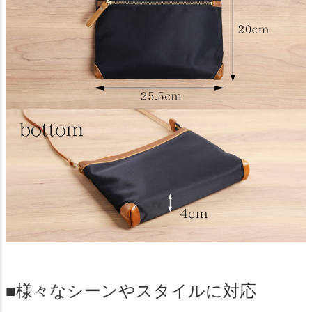
■様々なシーンやスタイルに対応