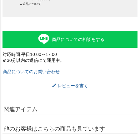
→返品について
商品についての相談をする
対応時間:平日10:00～17:00
※30分以内の返信にて運用中。
商品についてのお問い合わせ
レビューを書く
関連アイテム
他のお客様はこちらの商品も見ています