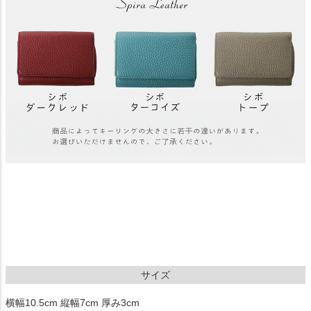
サイズ
横幅10.5cm 縦幅7cm 厚み3cm