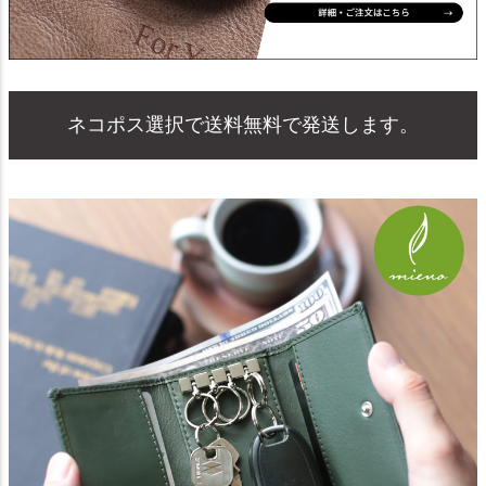
ネコポス選択で送料無料で発送します。