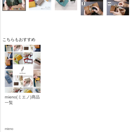
こちらもおすすめ
mieno(ミエノ)商品
一覧
mieno