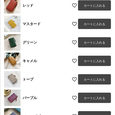
レッド
カートに入れる
マスタード
カートに入れる
グリーン
カートに入れる
キャメル
カートに入れる
トープ
カートに入れる
パープル
カートに入れる