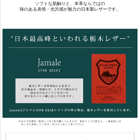
ソフトな肌触りと、本革ならではの
味のある表情・光沢感が魅力の日本製レザーです。