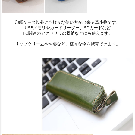
印鑑ケース以外にも様々な使い方が出来る革小物です。
USBメモリやカードリーダー、SDカードなど
PC関連のアクセサリの収納などにも使えます。
リップクリームやお薬など、様々な物を携帯できます。