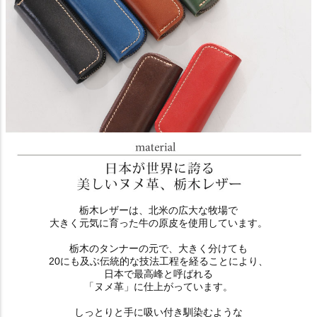
栃木レザーは、北米の広大な牧場で
大きく元気に育った牛の原皮を使用しています。
栃木のタンナーの元で、大きく分けても
20にも及ぶ伝統的な技法工程を経ることにより、
日本で最高峰と呼ばれる
「ヌメ革」に仕上がっています。
しっとりと手に吸い付き馴染むような