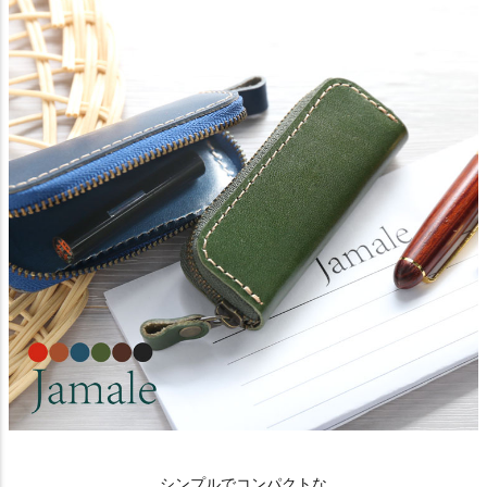
シンプルでコンパクトな