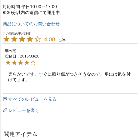
対応時間:平日10:00～17:00
※30分以内の返信にて運用中。
商品についてのお問い合わせ
4.00
1
非公開
投稿日
2015/03/26
柔らかいです。すぐに擦り傷がつきそうなので、爪には気を付
けてます。
すべてのレビューを見る
レビューを書く
関連アイテム