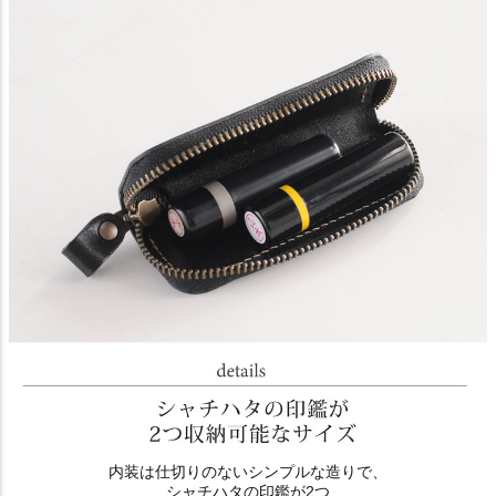
内装は仕切りのないシンプルな造りで、
シャチハタの印鑑が2つ