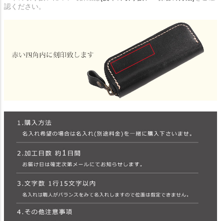
認ください。