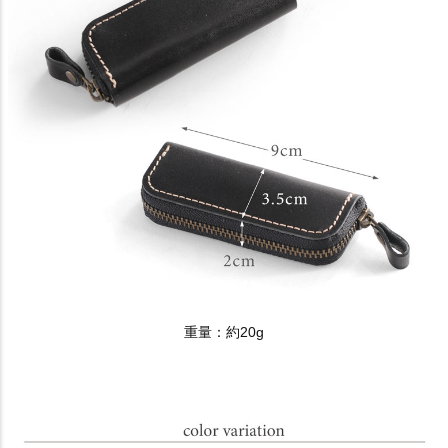
重量：約20g