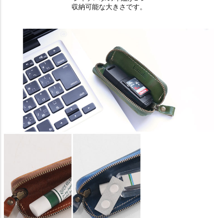
収納可能な大きさです。