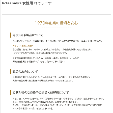
ladies lady's 女性用 れでぃーす