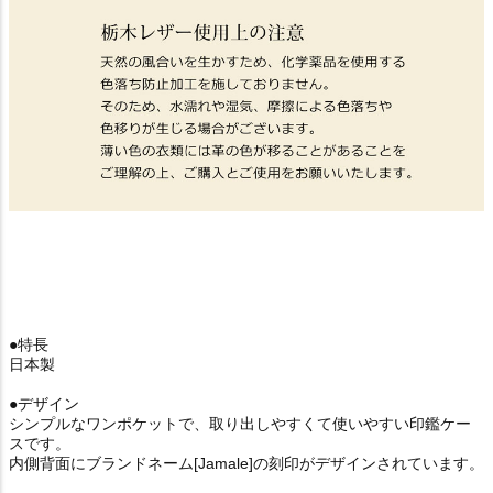
●特長
日本製
●デザイン
シンプルなワンポケットで、取り出しやすくて使いやすい印鑑ケー
スです。
内側背面にブランドネーム[Jamale]の刻印がデザインされています。