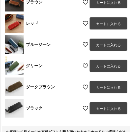
ブラウン
カートに入れる
レッド
カートに入れる
ブルージーン
カートに入れる
グリーン
カートに入れる
ダークブラウン
カートに入れる
ブラック
カートに入れる