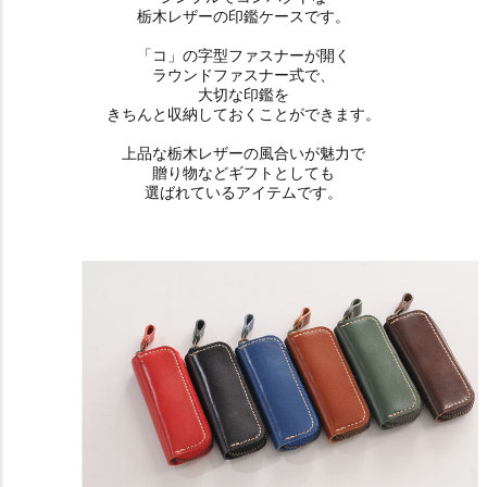
栃木レザーの印鑑ケースです。
「コ」の字型ファスナーが開く
ラウンドファスナー式で、
大切な印鑑を
きちんと収納しておくことができます。
上品な栃木レザーの風合いが魅力で
贈り物などギフトとしても
選ばれているアイテムです。