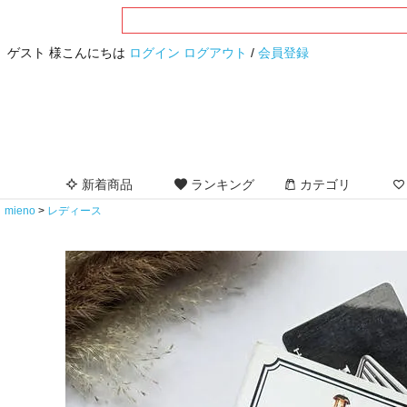
ゲスト 様こんにちは
ログイン
ログアウト
/
会員登録
新着商品
ランキング
カテゴリ
mieno
レディース