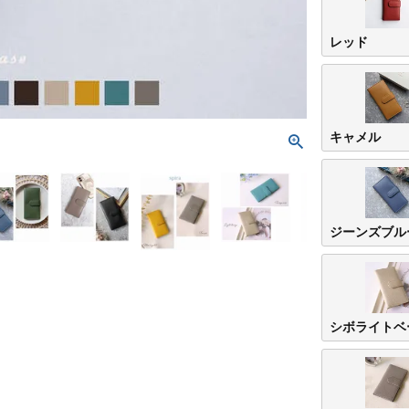
レッド
キャメル
ジーンズブル
シボライトベ