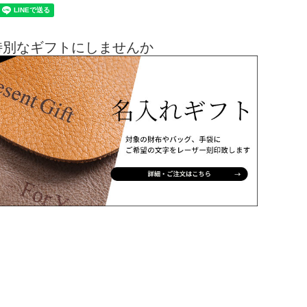
特別なギフトにしませんか