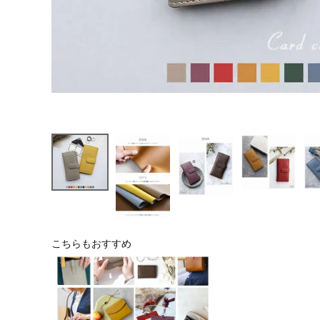
こちらもおすすめ