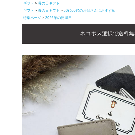
ギフト
母の日ギフト
ギフト
母の日ギフト
50代60代のお母さんにおすすめ
特集ページ
2026年の開運日
ネコポス選択で送料無