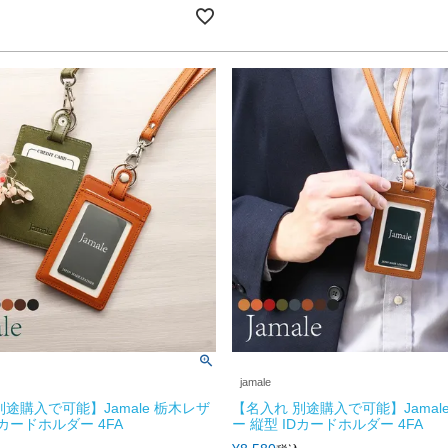
jamale
別途購入で可能】Jamale 栃木レザ
【名入れ 別途購入で可能】Jamal
Dカードホルダー 4FA
ー 縦型 IDカードホルダー 4FA