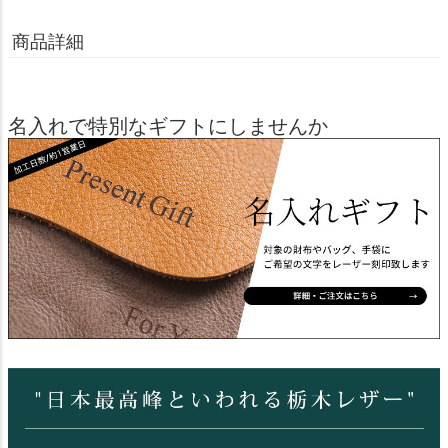
商品詳細
名入れで特別なギフトにしませんか