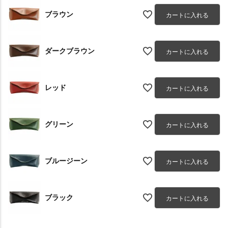
ブラウン
カートに入れる
ダークブラウン
カートに入れる
レッド
カートに入れる
グリーン
カートに入れる
ブルージーン
カートに入れる
ブラック
カートに入れる