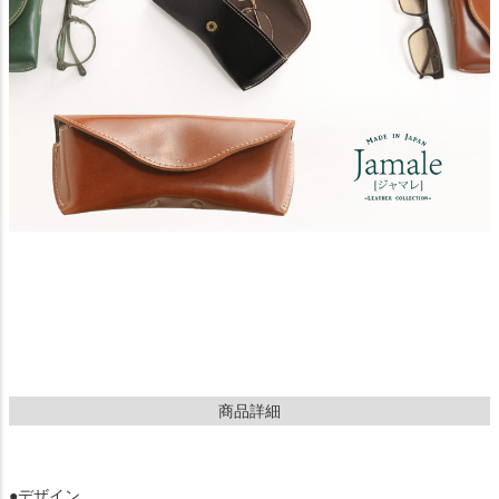
商品詳細
●デザイン