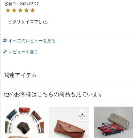
投稿日
2021/06/27
ピタリサイズでした。　　　　　　　　　　　　　　　
すべてのレビューを見る
レビューを書く
関連アイテム
他のお客様はこちらの商品も見ています