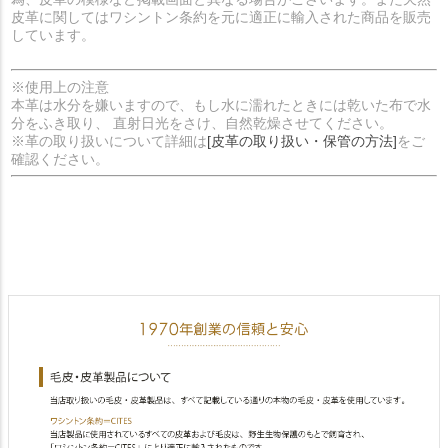
皮革に関してはワシントン条約を元に適正に輸入された商品を販売
しています。
※使用上の注意
本革は水分を嫌いますので、もし水に濡れたときには乾いた布で水
分をふき取り、 直射日光をさけ、自然乾燥させてください。
※革の取り扱いについて詳細は
[皮革の取り扱い・保管の方法]
をご
確認ください。