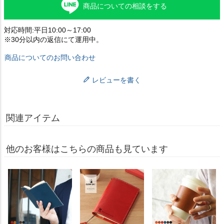
商品についての相談をする
対応時間:平日10:00～17:00
※30分以内の返信にて運用中。
商品についてのお問い合わせ
レビューを書く
関連アイテム
他のお客様はこちらの商品も見ています