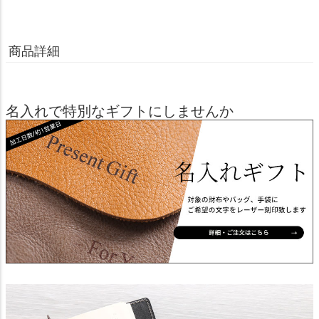
商品詳細
名入れで特別なギフトにしませんか