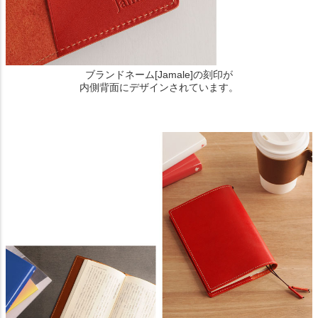
ブランドネーム[Jamale]の刻印が
内側背面にデザインされています。