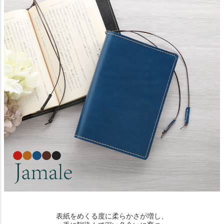
表紙をめくる度に柔らかさが増し、