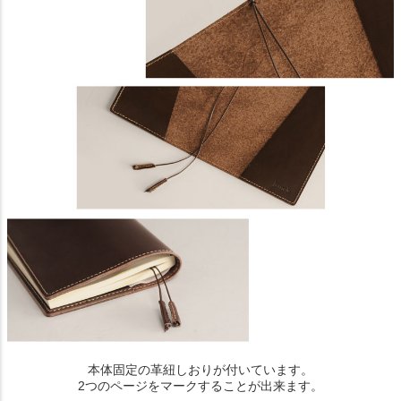
本体固定の革紐しおりが付いています。
2つのページをマークすることが出来ます。