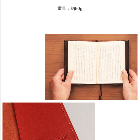
重量：約50g