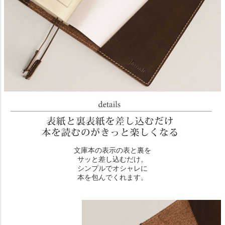
文庫本の表示の表と裏を
サッと差し込むだけ。
シンプルでオシャレに
本を包んでくれます。