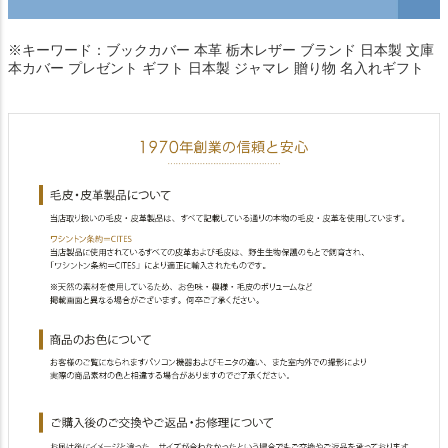
※キーワード：ブックカバー 本革 栃木レザー ブランド 日本製 文庫
本カバー プレゼント ギフト 日本製 ジャマレ 贈り物 名入れギフト