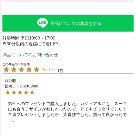
商品についての相談をする
対応時間:平日10:00～17:00
※30分以内の返信にて運用中。
商品についてのお問い合わせ
5.00
1
非公開
投稿日
2020/12/08
男性へのプレゼントで購入しました。カジュアルにも、スーツ
にも合うデザインが欲しかったので、とてもピッタリでした！
早速プレゼントしましたら、大喜びでした。買って良かったで
す。