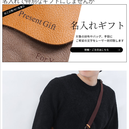
名入れで特別なギフトにしませんか