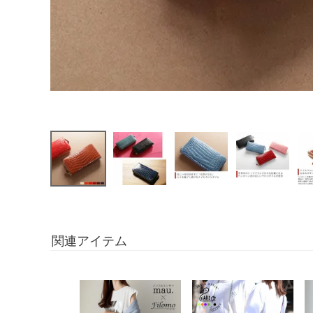
関連アイテム