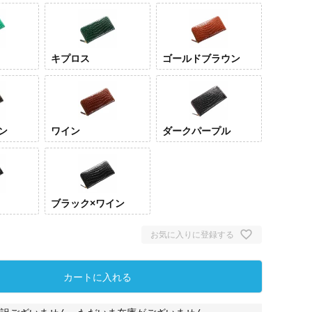
キプロス
ゴールドブラウン
ン
ワイン
ダークパープル
ブラック×ワイン
お気に入りに登録する
カートに入れる