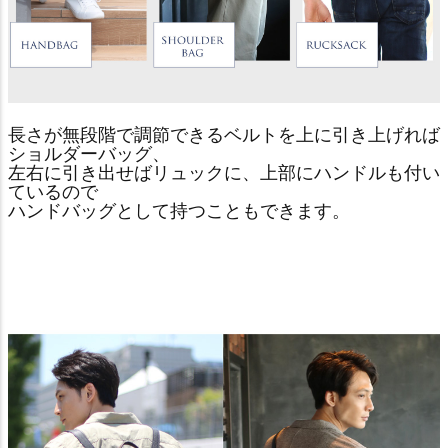
長さが無段階で調節できるベルトを上に引き上げれば
ショルダーバッグ、
左右に引き出せばリュックに、上部にハンドルも付い
ているので
ハンドバッグとして持つこともできます。