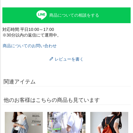
商品についての相談をする
対応時間:平日10:00～17:00
※30分以内の返信にて運用中。
商品についてのお問い合わせ
レビューを書く
関連アイテム
他のお客様はこちらの商品も見ています