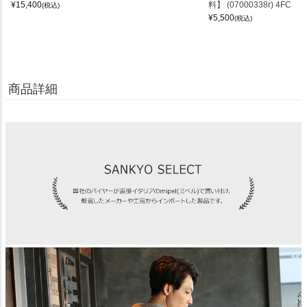
¥
15,400
料】 (07000338r) 4FC
(税込)
¥
5,500
(税込)
商品詳細