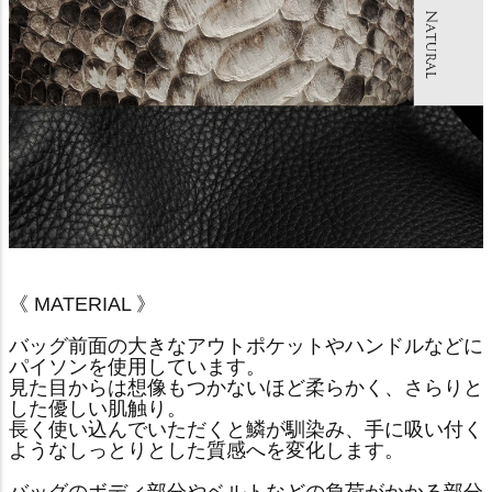
《 MATERIAL 》
バッグ前面の大きなアウトポケットやハンドルなどに
パイソンを使用しています。
見た目からは想像もつかないほど柔らかく、さらりと
した優しい肌触り。
長く使い込んでいただくと鱗が馴染み、手に吸い付く
ようなしっとりとした質感へを変化します。
バッグのボディ部分やベルトなどの負荷がかかる部分