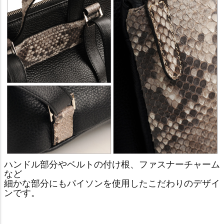
ハンドル部分やベルトの付け根、ファスナーチャーム
など
細かな部分にもパイソンを使用したこだわりのデザイ
ンです。